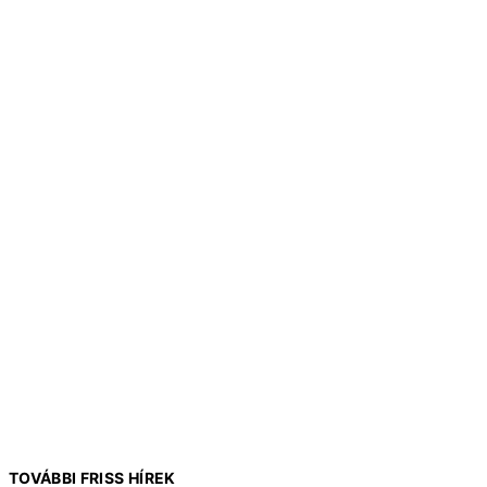
TOVÁBBI FRISS HÍREK