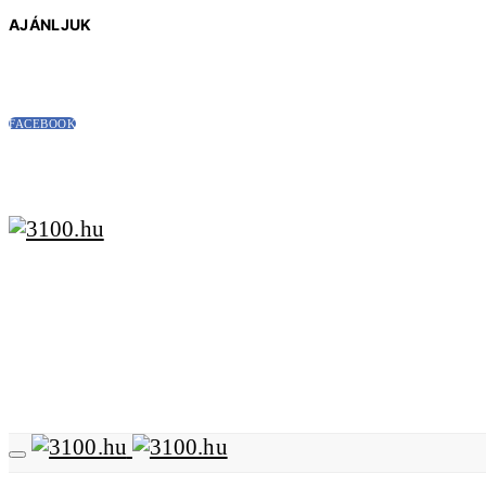
AJÁNLJUK
FACEBOOK