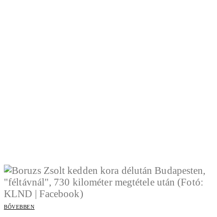
BŐVEBBEN